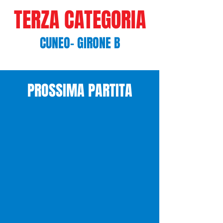
TERZA CATEGORIA
CUNEO- GIRONE B
PROSSIMA PARTITA