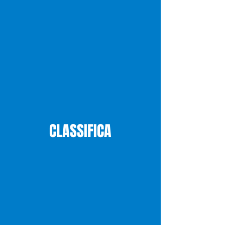
CLASSIFICA