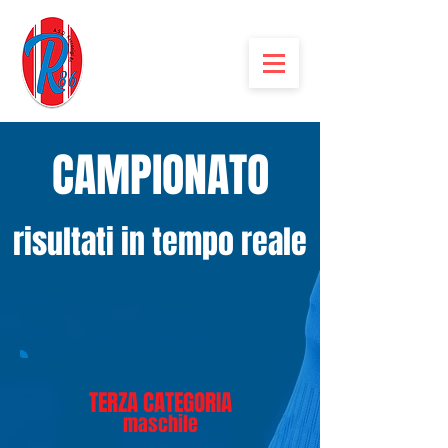
CAMPIONATO
risultati in tempo reale
TERZA CATEGORIA
maschile