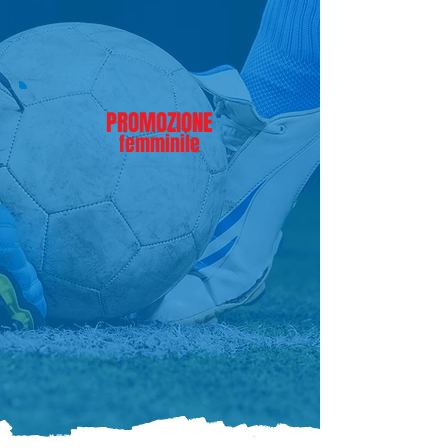
PROMOZIONE
femminile