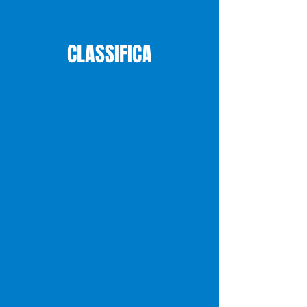
CLASSIFICA