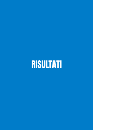
RISULTATI